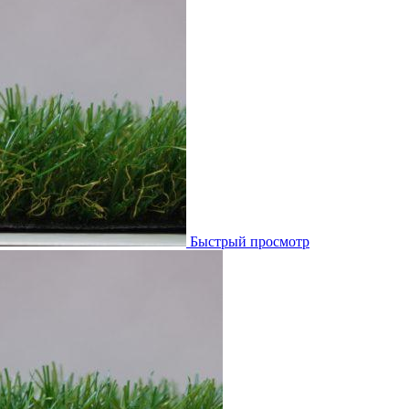
Быстрый просмотр