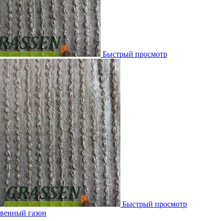
Быстрый просмотр
Быстрый просмотр
венный газон