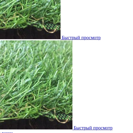
Быстрый просмотр
Быстрый просмотр